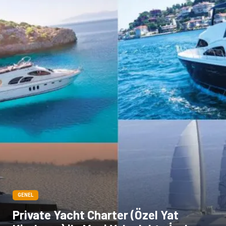
GENEL
Private Yacht Charter (Özel Yat