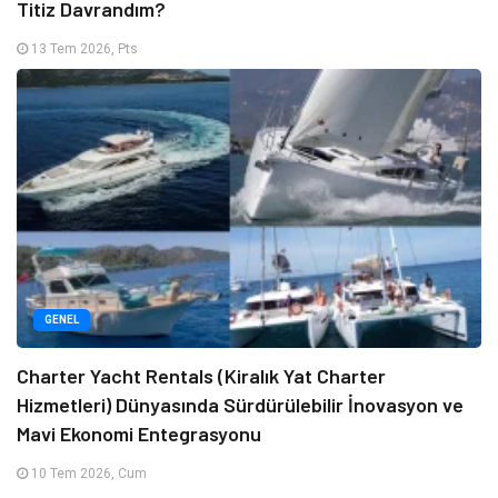
Titiz Davrandım?
13 Tem 2026, Pts
GENEL
Charter Yacht Rentals (Kiralık Yat Charter
Hizmetleri) Dünyasında Sürdürülebilir İnovasyon ve
Mavi Ekonomi Entegrasyonu
10 Tem 2026, Cum