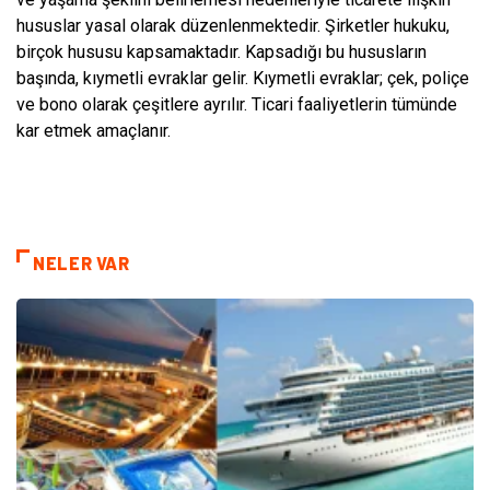
hususlar yasal olarak düzenlenmektedir. Şirketler hukuku,
birçok hususu kapsamaktadır. Kapsadığı bu hususların
başında, kıymetli evraklar gelir. Kıymetli evraklar; çek, poliçe
ve bono olarak çeşitlere ayrılır. Ticari faaliyetlerin tümünde
kar etmek amaçlanır.
NELER VAR