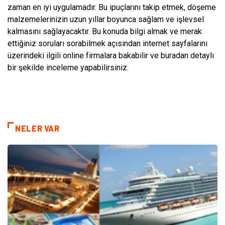
zaman en iyi uygulamadır. Bu ipuçlarını takip etmek, döşeme
malzemelerinizin uzun yıllar boyunca sağlam ve işlevsel
kalmasını sağlayacaktır. Bu konuda bilgi almak ve merak
ettiğiniz soruları sorabilmek açısından internet sayfalarını
üzerindeki ilgili online firmalara bakabilir ve buradan detaylı
bir şekilde inceleme yapabilirsiniz.
NELER VAR