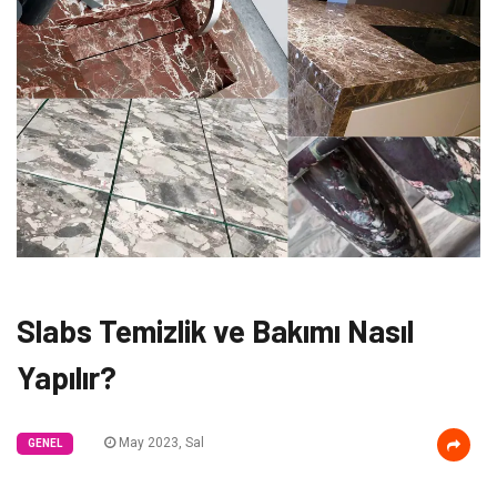
Slabs Temizlik ve Bakımı Nasıl
Yapılır?
May 2023, Sal
GENEL