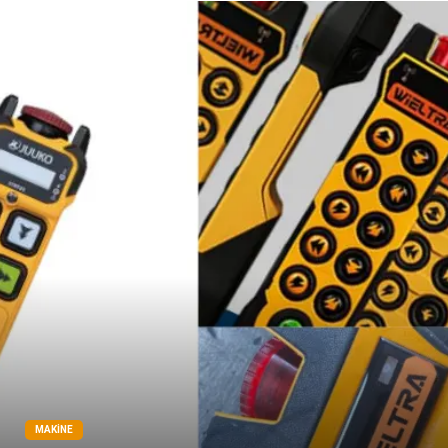
MAKINE