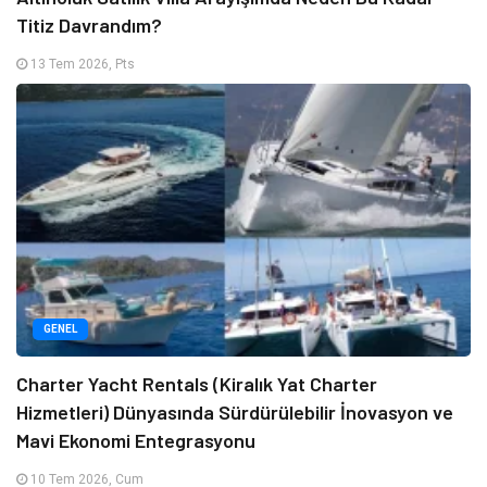
Titiz Davrandım?
13 Tem 2026, Pts
GENEL
Charter Yacht Rentals (Kiralık Yat Charter
Hizmetleri) Dünyasında Sürdürülebilir İnovasyon ve
Mavi Ekonomi Entegrasyonu
10 Tem 2026, Cum