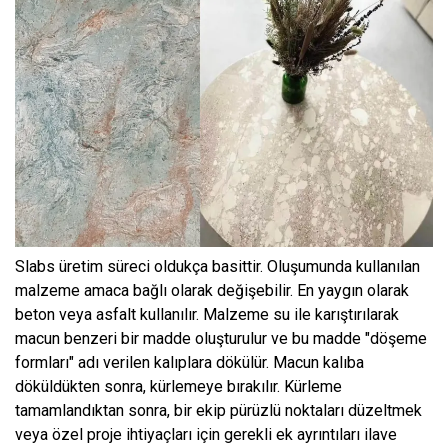
Slabs üretim süreci oldukça basittir. Oluşumunda kullanılan
malzeme amaca bağlı olarak değişebilir. En yaygın olarak
beton veya asfalt kullanılır. Malzeme su ile karıştırılarak
macun benzeri bir madde oluşturulur ve bu madde "döşeme
formları" adı verilen kalıplara dökülür. Macun kalıba
döküldükten sonra, kürlemeye bırakılır. Kürleme
tamamlandıktan sonra, bir ekip pürüzlü noktaları düzeltmek
veya özel proje ihtiyaçları için gerekli ek ayrıntıları ilave