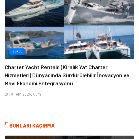
GENEL
Charter Yacht Rentals (Kiralık Yat Charter
Hizmetleri) Dünyasında Sürdürülebilir İnovasyon ve
Mavi Ekonomi Entegrasyonu
10 Tem 2026, Cum
BUNLARI KAÇIRMA