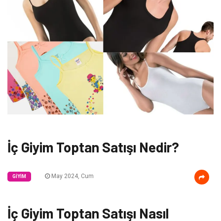
İç Giyim Toptan Satışı Nedir?
May 2024, Cum
GIYIM
İç Giyim Toptan Satışı Nasıl