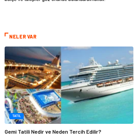
NELER VAR
TATIL
Gemi Tatili Nedir ve Neden Tercih Edilir?