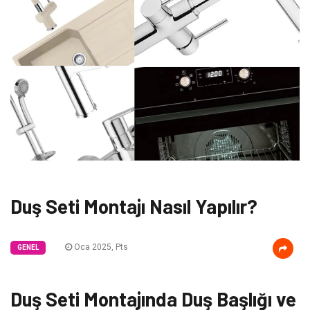
Duş Seti Montajı Nasıl Yapılır?
Oca 2025, Pts
GENEL
Duş Seti Montajında Duş Başlığı ve