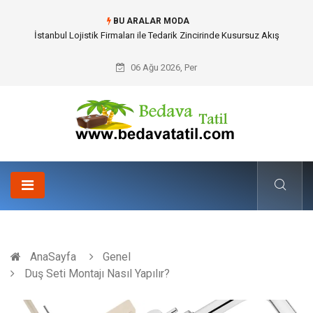
BU ARALAR MODA
İstanbul Lojistik Firmaları ile Tedarik Zincirinde Kusursuz Akış
06 Ağu 2026, Per
AnaSayfa
Genel
Duş Seti Montajı Nasıl Yapılır?