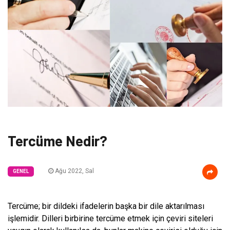
Tercüme Nedir?
Ağu 2022, Sal
GENEL
Tercüme; bir dildeki ifadelerin başka bir dile aktarılması
işlemidir. Dilleri birbirine tercüme etmek için çeviri siteleri