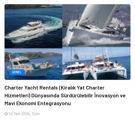
GENEL
Charter Yacht Rentals (Kiralık Yat Charter
Hizmetleri) Dünyasında Sürdürülebilir İnovasyon ve
Mavi Ekonomi Entegrasyonu
10 Tem 2026, Cum