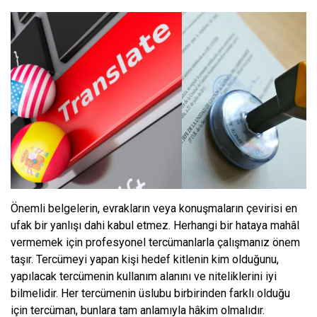
Önemli belgelerin, evrakların veya konuşmaların çevirisi en
ufak bir yanlışı dahi kabul etmez. Herhangi bir hataya mahâl
vermemek için profesyonel tercümanlarla çalışmanız önem
taşır. Tercümeyi yapan kişi hedef kitlenin kim olduğunu,
yapılacak tercümenin kullanım alanını ve niteliklerini iyi
bilmelidir. Her tercümenin üslubu birbirinden farklı olduğu
için tercüman, bunlara tam anlamıyla hâkim olmalıdır.