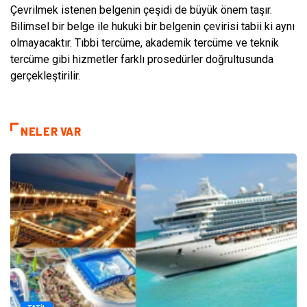
Çevrilmek istenen belgenin çeşidi de büyük önem taşır.
Bilimsel bir belge ile hukuki bir belgenin çevirisi tabii ki aynı
olmayacaktır. Tıbbi tercüme, akademik tercüme ve teknik
tercüme gibi hizmetler farklı prosedürler doğrultusunda
gerçekleştirilir.
NELER VAR