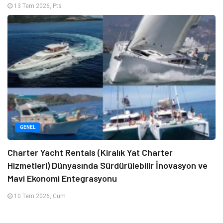
13 Tem 2026, Pts
GENEL
Charter Yacht Rentals (Kiralık Yat Charter
Hizmetleri) Dünyasında Sürdürülebilir İnovasyon ve
Mavi Ekonomi Entegrasyonu
10 Tem 2026, Cum