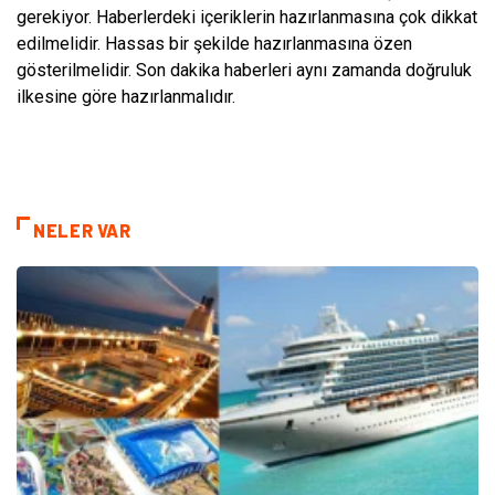
gerekiyor. Haberlerdeki içeriklerin hazırlanmasına çok dikkat
edilmelidir. Hassas bir şekilde hazırlanmasına özen
gösterilmelidir. Son dakika haberleri aynı zamanda doğruluk
ilkesine göre hazırlanmalıdır.
NELER VAR