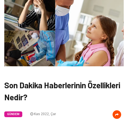
Son Dakika Haberlerinin Özellikleri
Nedir?
Kas 2022, Çar
GÜNDEM