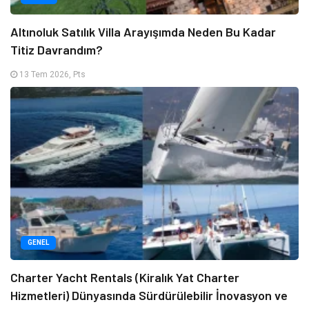
Altınoluk Satılık Villa Arayışımda Neden Bu Kadar
Titiz Davrandım?
13 Tem 2026, Pts
GENEL
Charter Yacht Rentals (Kiralık Yat Charter
Hizmetleri) Dünyasında Sürdürülebilir İnovasyon ve