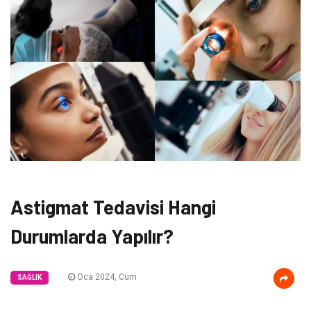
Astigmat Tedavisi Hangi
Durumlarda Yapılır?
Oca 2024, Cum
SAĞLIK