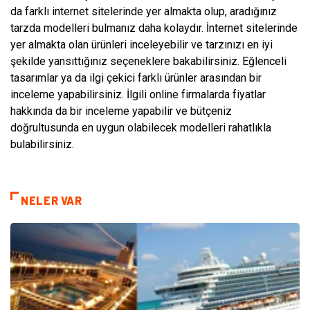
da farklı internet sitelerinde yer almakta olup, aradığınız
tarzda modelleri bulmanız daha kolaydır. İnternet sitelerinde
yer almakta olan ürünleri inceleyebilir ve tarzınızı en iyi
şekilde yansıttığınız seçeneklere bakabilirsiniz. Eğlenceli
tasarımlar ya da ilgi çekici farklı ürünler arasından bir
inceleme yapabilirsiniz. İlgili online firmalarda fiyatlar
hakkında da bir inceleme yapabilir ve bütçeniz
doğrultusunda en uygun olabilecek modelleri rahatlıkla
bulabilirsiniz.
NELER VAR