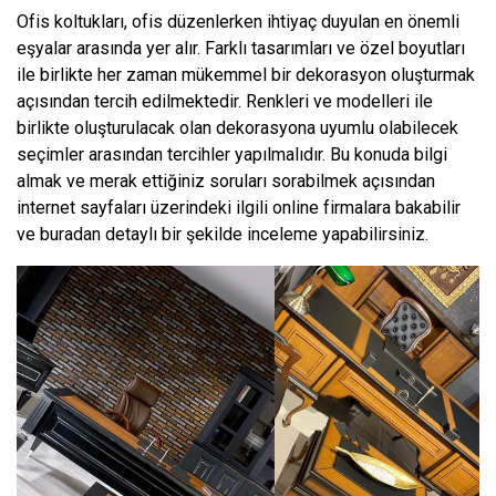
Ofis koltukları, ofis düzenlerken ihtiyaç duyulan en önemli
eşyalar arasında yer alır. Farklı tasarımları ve özel boyutları
ile birlikte her zaman mükemmel bir dekorasyon oluşturmak
açısından tercih edilmektedir. Renkleri ve modelleri ile
birlikte oluşturulacak olan dekorasyona uyumlu olabilecek
seçimler arasından tercihler yapılmalıdır. Bu konuda bilgi
almak ve merak ettiğiniz soruları sorabilmek açısından
internet sayfaları üzerindeki ilgili online firmalara bakabilir
ve buradan detaylı bir şekilde inceleme yapabilirsiniz.