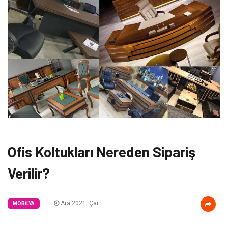
Ofis Koltukları Nereden Sipariş
Verilir?
Ara 2021, Çar
MOBILYA