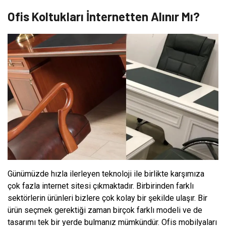
Ofis Koltukları İnternetten Alınır Mı?
Günümüzde hızla ilerleyen teknoloji ile birlikte karşımıza
çok fazla internet sitesi çıkmaktadır. Birbirinden farklı
sektörlerin ürünleri bizlere çok kolay bir şekilde ulaşır. Bir
ürün seçmek gerektiği zaman birçok farklı modeli ve de
tasarımı tek bir yerde bulmanız mümkündür. Ofis mobilyaları