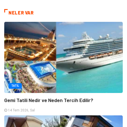
NELER VAR
TATIL
Gemi Tatili Nedir ve Neden Tercih Edilir?
14 Tem 2026, Sal