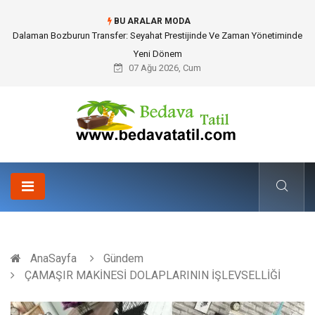
BU ARALAR MODA
Dalaman Bozburun Transfer: Seyahat Prestijinde Ve Zaman Yönetiminde
Yeni Dönem
07 Ağu 2026, Cum
AnaSayfa
Gündem
ÇAMAŞIR MAKİNESİ DOLAPLARININ İŞLEVSELLİĞİ