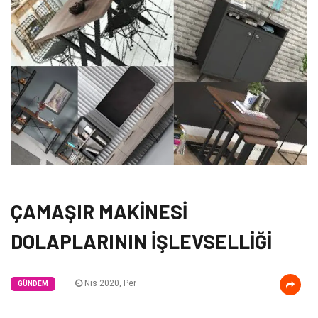
ÇAMAŞIR MAKİNESİ
DOLAPLARININ İŞLEVSELLİĞİ
Nis 2020, Per
GÜNDEM