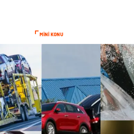
MİNİ KONU