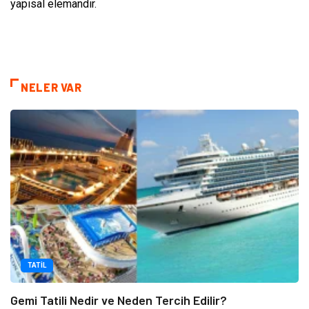
yapısal elemandır.
NELER VAR
TATIL
Gemi Tatili Nedir ve Neden Tercih Edilir?