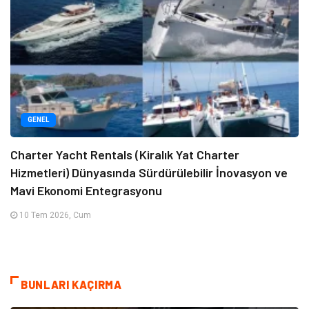
GENEL
Charter Yacht Rentals (Kiralık Yat Charter
Hizmetleri) Dünyasında Sürdürülebilir İnovasyon ve
Mavi Ekonomi Entegrasyonu
10 Tem 2026, Cum
BUNLARI KAÇIRMA