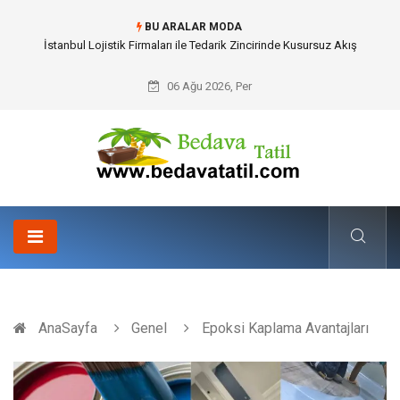
BU ARALAR MODA
İstanbul Lojistik Firmaları ile Tedarik Zincirinde Kusursuz Akış
06 Ağu 2026, Per
AnaSayfa
Genel
Epoksi Kaplama Avantajları