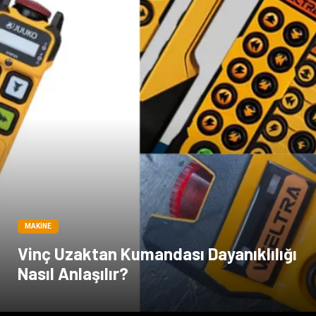
MAKINE
Vinç Uzaktan Kumandası Dayanıklılığı
Nasıl Anlaşılır?