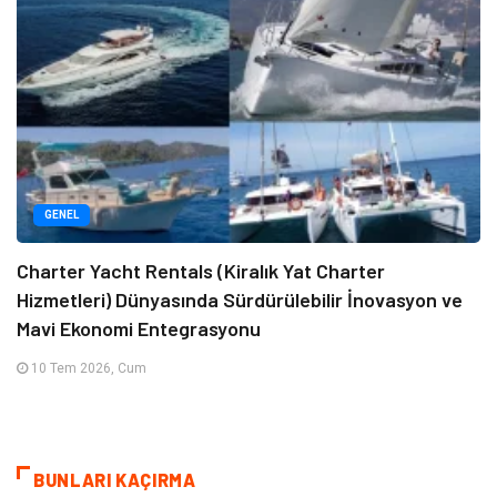
GENEL
Charter Yacht Rentals (Kiralık Yat Charter
Hizmetleri) Dünyasında Sürdürülebilir İnovasyon ve
Mavi Ekonomi Entegrasyonu
10 Tem 2026, Cum
BUNLARI KAÇIRMA