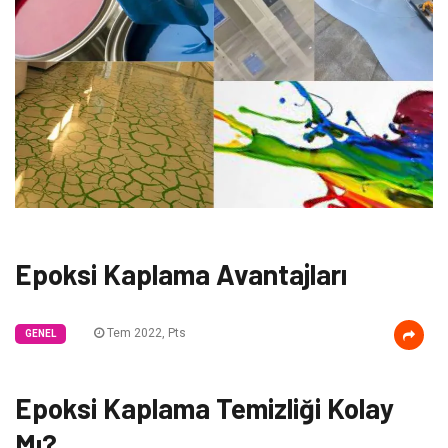
Epoksi Kaplama Avantajları
Tem 2022, Pts
GENEL
Epoksi Kaplama Temizliği Kolay
Mı?