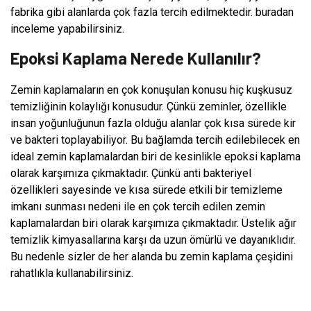
fabrika gibi alanlarda çok fazla tercih edilmektedir. buradan
inceleme yapabilirsiniz.
Epoksi Kaplama Nerede Kullanılır?
Zemin kaplamaların en çok konuşulan konusu hiç kuşkusuz
temizliğinin kolaylığı konusudur. Çünkü zeminler, özellikle
insan yoğunluğunun fazla olduğu alanlar çok kısa sürede kir
ve bakteri toplayabiliyor. Bu bağlamda tercih edilebilecek en
ideal zemin kaplamalardan biri de kesinlikle epoksi kaplama
olarak karşımıza çıkmaktadır. Çünkü anti bakteriyel
özellikleri sayesinde ve kısa sürede etkili bir temizleme
imkanı sunması nedeni ile en çok tercih edilen zemin
kaplamalardan biri olarak karşımıza çıkmaktadır. Üstelik ağır
temizlik kimyasallarına karşı da uzun ömürlü ve dayanıklıdır.
Bu nedenle sizler de her alanda bu zemin kaplama çeşidini
rahatlıkla kullanabilirsiniz.