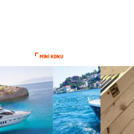
MİNİ KONU