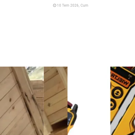
10 Tem 2026, Cum