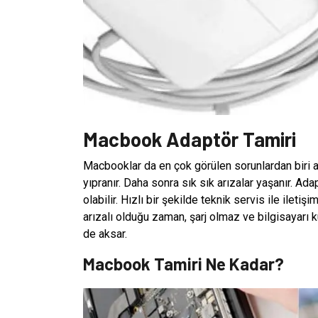
Macbook Adaptör Tamiri
Macbooklar da en çok görülen sorunlardan biri a
yıpranır. Daha sonra sık sık arızalar yaşanır. Ad
olabilir. Hızlı bir şekilde teknik servis ile ilet
arızalı olduğu zaman, şarj olmaz ve bilgisayarı
de aksar.
Macbook Tamiri Ne Kadar?