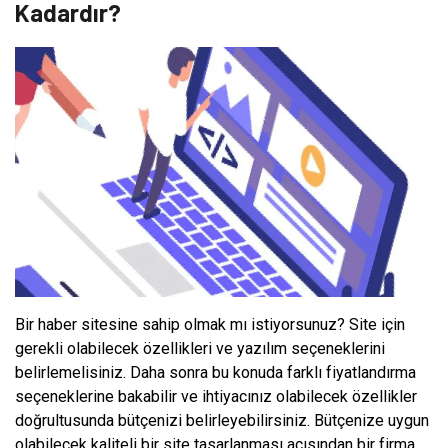
Kadardır?
Bir haber sitesine sahip olmak mı istiyorsunuz? Site için
gerekli olabilecek özellikleri ve yazılım seçeneklerini
belirlemelisiniz. Daha sonra bu konuda farklı fiyatlandırma
seçeneklerine bakabilir ve ihtiyacınız olabilecek özellikler
doğrultusunda bütçenizi belirleyebilirsiniz. Bütçenize uygun
olabilecek kaliteli bir site tasarlanması açısından bir firma