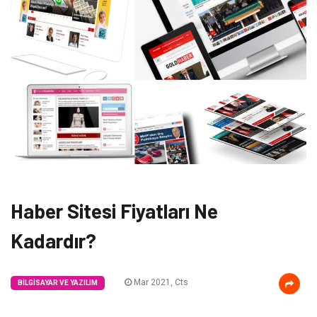
Haber Sitesi Fiyatları Ne
Kadardır?
Mar 2021, Cts
BILGISAYAR VE YAZILIM