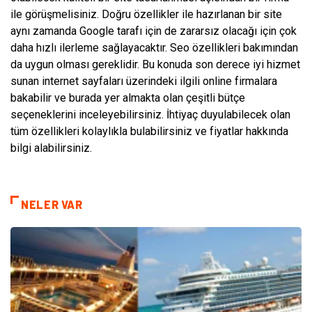
ile görüşmelisiniz. Doğru özellikler ile hazırlanan bir site
aynı zamanda Google tarafı için de zararsız olacağı için çok
daha hızlı ilerleme sağlayacaktır. Seo özellikleri bakımından
da uygun olması gereklidir. Bu konuda son derece iyi hizmet
sunan internet sayfaları üzerindeki ilgili online firmalara
bakabilir ve burada yer almakta olan çeşitli bütçe
seçeneklerini inceleyebilirsiniz. İhtiyaç duyulabilecek olan
tüm özellikleri kolaylıkla bulabilirsiniz ve fiyatlar hakkında
bilgi alabilirsiniz.
NELER VAR