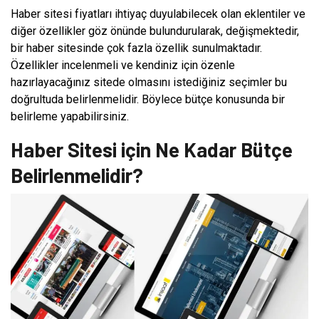
Haber sitesi fiyatları ihtiyaç duyulabilecek olan eklentiler ve
diğer özellikler göz önünde bulundurularak, değişmektedir,
bir haber sitesinde çok fazla özellik sunulmaktadır.
Özellikler incelenmeli ve kendiniz için özenle
hazırlayacağınız sitede olmasını istediğiniz seçimler bu
doğrultuda belirlenmelidir. Böylece bütçe konusunda bir
belirleme yapabilirsiniz.
Haber Sitesi için Ne Kadar Bütçe
Belirlenmelidir?