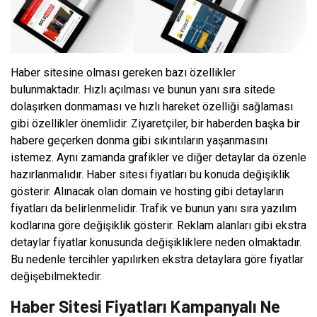
Haber sitesine olması gereken bazı özellikler
bulunmaktadır. Hızlı açılması ve bunun yanı sıra sitede
dolaşırken donmaması ve hızlı hareket özelliği sağlaması
gibi özellikler önemlidir. Ziyaretçiler, bir haberden başka bir
habere geçerken donma gibi sıkıntıların yaşanmasını
istemez. Aynı zamanda grafikler ve diğer detaylar da özenle
hazırlanmalıdır. Haber sitesi fiyatları bu konuda değişiklik
gösterir. Alınacak olan domain ve hosting gibi detayların
fiyatları da belirlenmelidir. Trafik ve bunun yanı sıra yazılım
kodlarına göre değişiklik gösterir. Reklam alanları gibi ekstra
detaylar fiyatlar konusunda değişikliklere neden olmaktadır.
Bu nedenle tercihler yapılırken ekstra detaylara göre fiyatlar
değişebilmektedir.
Haber Sitesi Fiyatları Kampanyalı Ne