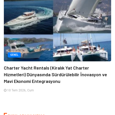
GENEL
Charter Yacht Rentals (Kiralık Yat Charter
Hizmetleri) Dünyasında Sürdürülebilir İnovasyon ve
Mavi Ekonomi Entegrasyonu
10 Tem 2026, Cum