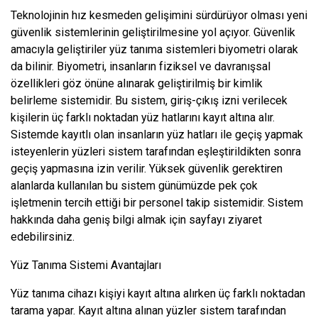
Teknolojinin hız kesmeden gelişimini sürdürüyor olması yeni
güvenlik sistemlerinin geliştirilmesine yol açıyor. Güvenlik
amacıyla geliştiriler yüz tanıma sistemleri biyometri olarak
da bilinir. Biyometri, insanların fiziksel ve davranışsal
özellikleri göz önüne alınarak geliştirilmiş bir kimlik
belirleme sistemidir. Bu sistem, giriş-çıkış izni verilecek
kişilerin üç farklı noktadan yüz hatlarını kayıt altına alır.
Sistemde kayıtlı olan insanların yüz hatları ile geçiş yapmak
isteyenlerin yüzleri sistem tarafından eşleştirildikten sonra
geçiş yapmasına izin verilir. Yüksek güvenlik gerektiren
alanlarda kullanılan bu sistem günümüzde pek çok
işletmenin tercih ettiği bir personel takip sistemidir. Sistem
hakkında daha geniş bilgi almak için sayfayı ziyaret
edebilirsiniz.
Yüz Tanıma Sistemi Avantajları
Yüz tanıma cihazı kişiyi kayıt altına alırken üç farklı noktadan
tarama yapar. Kayıt altına alınan yüzler sistem tarafından