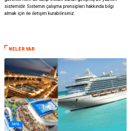
sistemidir. Sistemin çalışma prensipleri hakkında bilgi
almak için ile iletişim kurabilirsiniz.
NELER VAR
TATIL