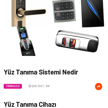
Yüz Tanıma Sistemi Nedir
Şub 2021, Sal
TEKNOLOJI
Yüz Tanıma Cihazı