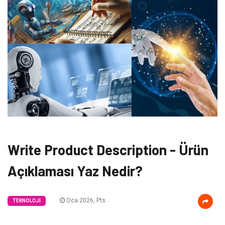
Write Product Description - Ürün
Açıklaması Yaz Nedir?
Oca 2026, Pts
TEKNOLOJI