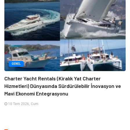
GENEL
Charter Yacht Rentals (Kiralık Yat Charter
Hizmetleri) Dünyasında Sürdürülebilir İnovasyon ve
Mavi Ekonomi Entegrasyonu
10 Tem 2026, Cum