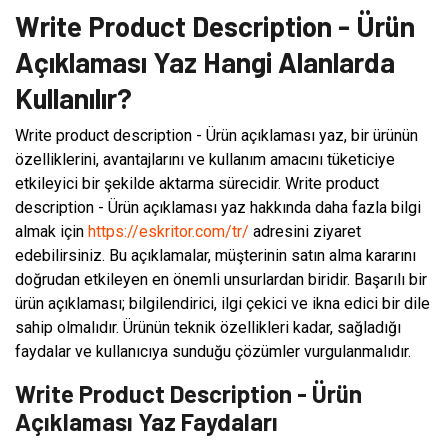
Write Product Description - Ürün
Açıklaması Yaz Hangi Alanlarda
Kullanılır?
Write product description - Ürün açıklaması yaz, bir ürünün
özelliklerini, avantajlarını ve kullanım amacını tüketiciye
etkileyici bir şekilde aktarma sürecidir. Write product
description - Ürün açıklaması yaz hakkında daha fazla bilgi
almak için
https://eskritor.com/tr/
adresini ziyaret
edebilirsiniz. Bu açıklamalar, müşterinin satın alma kararını
doğrudan etkileyen en önemli unsurlardan biridir. Başarılı bir
ürün açıklaması; bilgilendirici, ilgi çekici ve ikna edici bir dile
sahip olmalıdır. Ürünün teknik özellikleri kadar, sağladığı
faydalar ve kullanıcıya sunduğu çözümler vurgulanmalıdır.
Write Product Description - Ürün
Açıklaması Yaz Faydaları