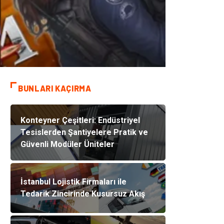
BUNLARI KAÇIRMA
Konteyner Çeşitleri: Endüstriyel
Tesislerden Şantiyelere Pratik ve
Güvenli Modüler Üniteler
İstanbul Lojistik Firmaları ile
Tedarik Zincirinde Kusursuz Akış