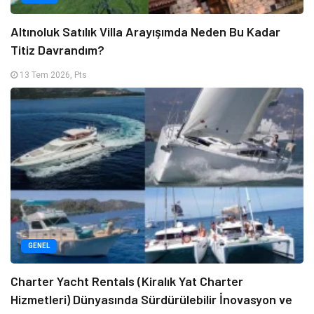
Altınoluk Satılık Villa Arayışımda Neden Bu Kadar
Titiz Davrandım?
13 Tem 2026, Pts
GENEL
Charter Yacht Rentals (Kiralık Yat Charter
Hizmetleri) Dünyasında Sürdürülebilir İnovasyon ve