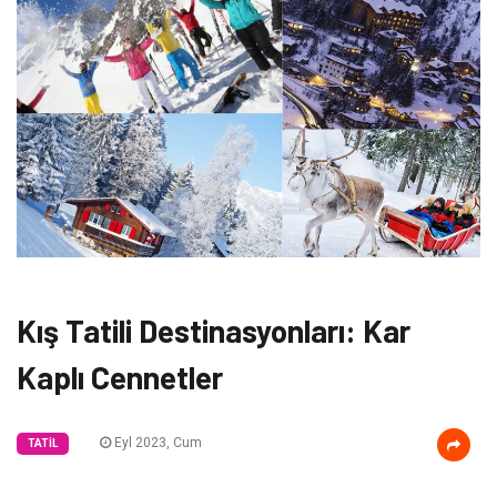
Kış Tatili Destinasyonları: Kar
Kaplı Cennetler
Eyl 2023, Cum
TATIL