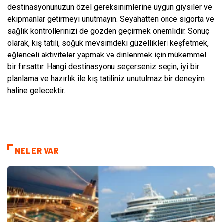
destinasyonunuzun özel gereksinimlerine uygun giysiler ve
ekipmanlar getirmeyi unutmayın. Seyahatten önce sigorta ve
sağlık kontrollerinizi de gözden geçirmek önemlidir. Sonuç
olarak, kış tatili, soğuk mevsimdeki güzellikleri keşfetmek,
eğlenceli aktiviteler yapmak ve dinlenmek için mükemmel
bir fırsattır. Hangi destinasyonu seçerseniz seçin, iyi bir
planlama ve hazırlık ile kış tatiliniz unutulmaz bir deneyim
haline gelecektir.
NELER VAR