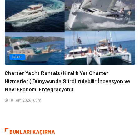
GENEL
Charter Yacht Rentals (Kiralık Yat Charter
Hizmetleri) Dünyasında Sürdürülebilir İnovasyon ve
Mavi Ekonomi Entegrasyonu
10 Tem 2026, Cum
BUNLARI KAÇIRMA