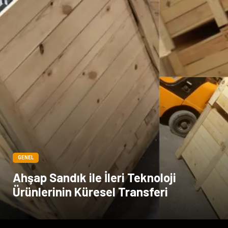
GENEL
Ahşap Sandık ile İleri Teknoloji
Ürünlerinin Küresel Transferi