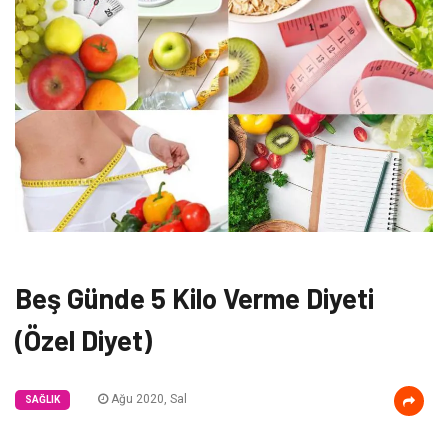
Beş Günde 5 Kilo Verme Diyeti
(Özel Diyet)
Ağu 2020, Sal
SAĞLIK