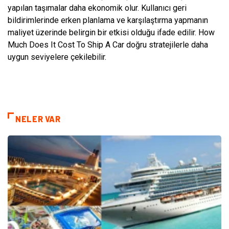
yapılan taşımalar daha ekonomik olur. Kullanıcı geri
bildirimlerinde erken planlama ve karşılaştırma yapmanın
maliyet üzerinde belirgin bir etkisi olduğu ifade edilir. How
Much Does It Cost To Ship A Car doğru stratejilerle daha
uygun seviyelere çekilebilir.
NELER VAR