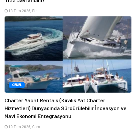
Titiz Davrandım?
13 Tem 2026, Pts
GENEL
Charter Yacht Rentals (Kiralık Yat Charter
Hizmetleri) Dünyasında Sürdürülebilir İnovasyon ve
Mavi Ekonomi Entegrasyonu
10 Tem 2026, Cum