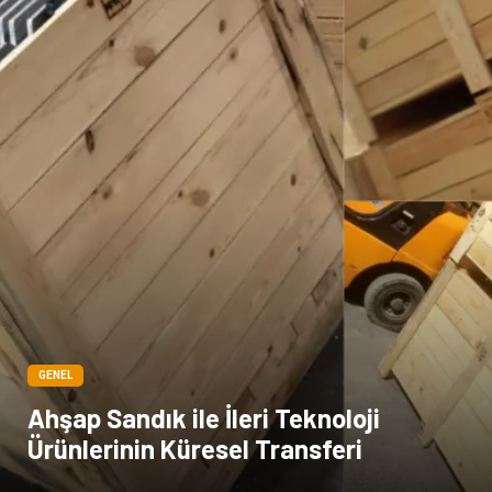
GENEL
Ahşap Sandık ile İleri Teknoloji
Ürünlerinin Küresel Transferi