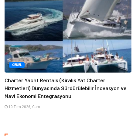
GENEL
Charter Yacht Rentals (Kiralık Yat Charter
Hizmetleri) Dünyasında Sürdürülebilir İnovasyon ve
Mavi Ekonomi Entegrasyonu
10 Tem 2026, Cum