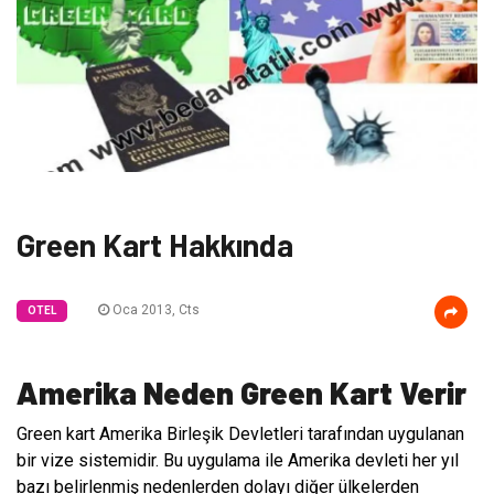
Green Kart Hakkında
Oca 2013, Cts
OTEL
Amerika Neden Green Kart Verir
Green kart Amerika Birleşik Devletleri tarafından uygulanan
bir vize sistemidir. Bu uygulama ile Amerika devleti her yıl
bazı belirlenmiş nedenlerden dolayı diğer ülkelerden