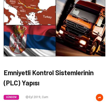
Emniyetli Kontrol Sistemlerinin
(PLC) Yapısı
Eyl 2019, Cum
GÜNDEM