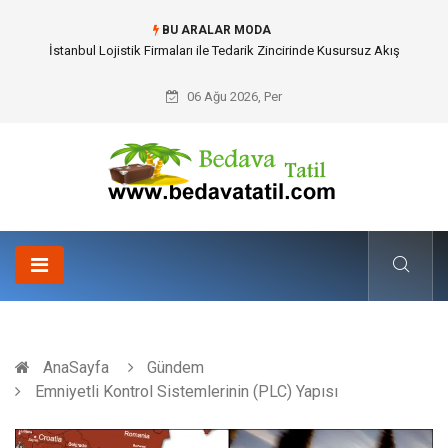
BU ARALAR MODA
İstanbul Lojistik Firmaları ile Tedarik Zincirinde Kusursuz Akış
06 Ağu 2026, Per
AnaSayfa
Gündem
Emniyetli Kontrol Sistemlerinin (PLC) Yapısı