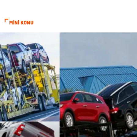
MİNİ KONU