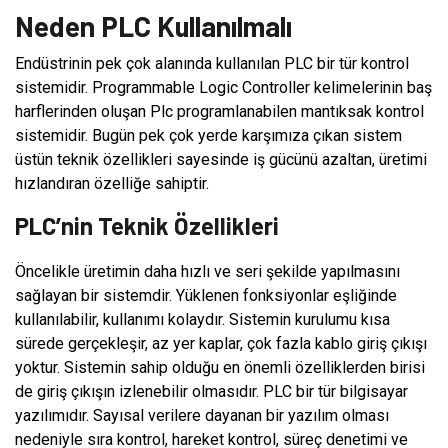
Neden PLC Kullanılmalı
Endüstrinin pek çok alanında kullanılan PLC bir tür kontrol
sistemidir. Programmable Logic Controller kelimelerinin baş
harflerinden oluşan Plc programlanabilen mantıksak kontrol
sistemidir. Bugün pek çok yerde karşımıza çıkan sistem
üstün teknik özellikleri sayesinde iş gücünü azaltan, üretimi
hızlandıran özelliğe sahiptir.
PLC’nin Teknik Özellikleri
Öncelikle üretimin daha hızlı ve seri şekilde yapılmasını
sağlayan bir sistemdir. Yüklenen fonksiyonlar eşliğinde
kullanılabilir, kullanımı kolaydır. Sistemin kurulumu kısa
sürede gerçekleşir, az yer kaplar, çok fazla kablo giriş çıkışı
yoktur. Sistemin sahip olduğu en önemli özelliklerden birisi
de giriş çıkışın izlenebilir olmasıdır. PLC bir tür bilgisayar
yazılımıdır. Sayısal verilere dayanan bir yazılım olması
nedeniyle sıra kontrol, hareket kontrol, süreç denetimi ve