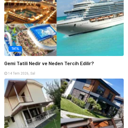
TATIL
Gemi Tatili Nedir ve Neden Tercih Edilir?
14 Tem 2026, Sal