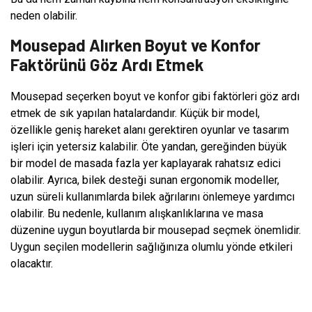
neden olabilir.
Mousepad Alırken Boyut ve Konfor
Faktörünü Göz Ardı Etmek
Mousepad seçerken boyut ve konfor gibi faktörleri göz ardı
etmek de sık yapılan hatalardandır. Küçük bir model,
özellikle geniş hareket alanı gerektiren oyunlar ve tasarım
işleri için yetersiz kalabilir. Öte yandan, gereğinden büyük
bir model de masada fazla yer kaplayarak rahatsız edici
olabilir. Ayrıca, bilek desteği sunan ergonomik modeller,
uzun süreli kullanımlarda bilek ağrılarını önlemeye yardımcı
olabilir. Bu nedenle, kullanım alışkanlıklarına ve masa
düzenine uygun boyutlarda bir mousepad seçmek önemlidir.
Uygun seçilen modellerin sağlığınıza olumlu yönde etkileri
olacaktır.