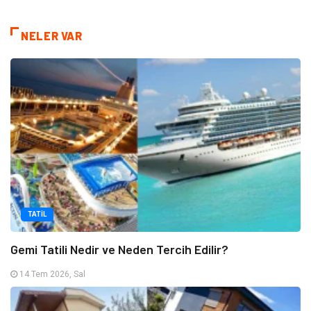
NELER VAR
TATIL
Gemi Tatili Nedir ve Neden Tercih Edilir?
14 Tem 2026, Sal