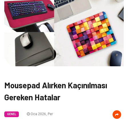
Mousepad Alırken Kaçınılması
Gereken Hatalar
Oca 2026, Per
GENEL