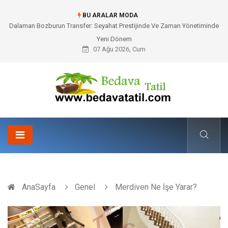
BU ARALAR MODA
Dalaman Bozburun Transfer: Seyahat Prestijinde Ve Zaman Yönetiminde
Yeni Dönem
07 Ağu 2026, Cum
AnaSayfa
Genel
Merdiven Ne İşe Yarar?