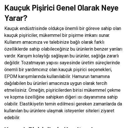
Kauçuk Pişirici Genel Olarak Neye
Yarar?
Kauçuk endüstrisinde oldukça önemli bir göreve sahip olan
kauçuk pişiriciler, mükemmel bir pişirme imkanı sunar.
Kullanım amacınıza ve talebinize bağlı olarak farklı
özelliklerde sahip olabileceğiniz bu ürünlerin benzer yanları
vardır. Karışım kolaylığı sağlayan bu ürünler, sağlığa zararlı
değildir. Tozatmayan yapısı sayesinde üretim süreçlerinde
önemli bir yardımcınız olan kauçuk pişirici seçenekleri,
EPDM karışımlarında kullanılabilir. Hamurun tamamına
dağılabilen bu ürünleri amacınıza uygun olarak tercih
etmelisiniz. Örneğin; pişiricilerden birisi mükemmel çekme
ve kopma özelliğine sahipken diğeri ısı dayanımına sahip
olabilir. Elastikiyetin temin edilmesi gereken zamanlarda da
kullanılan bu ürünlere ulaşmak isteyenler siteleri ziyaret
edebilir.