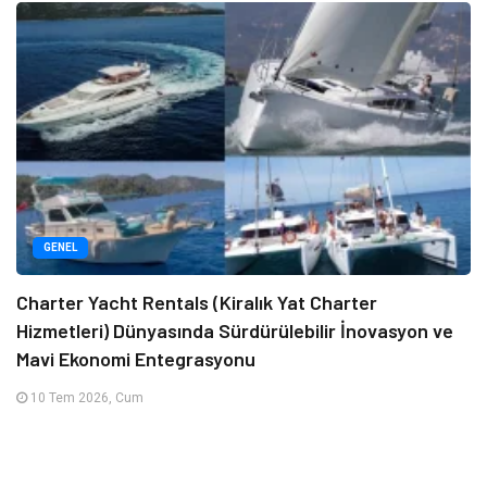
GENEL
Charter Yacht Rentals (Kiralık Yat Charter
Hizmetleri) Dünyasında Sürdürülebilir İnovasyon ve
Mavi Ekonomi Entegrasyonu
10 Tem 2026, Cum