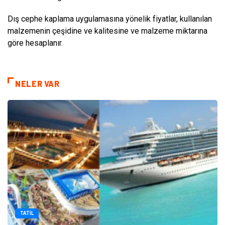
Dış cephe kaplama uygulamasına yönelik fiyatlar, kullanılan
malzemenin çeşidine ve kalitesine ve malzeme miktarına
göre hesaplanır.
NELER VAR
TATIL