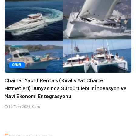
GENEL
Charter Yacht Rentals (Kiralık Yat Charter
Hizmetleri) Dünyasında Sürdürülebilir İnovasyon ve
Mavi Ekonomi Entegrasyonu
10 Tem 2026, Cum