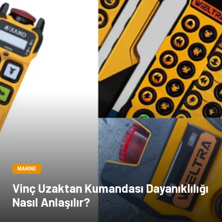
MAKINE
Vinç Uzaktan Kumandası Dayanıklılığı
Nasıl Anlaşılır?