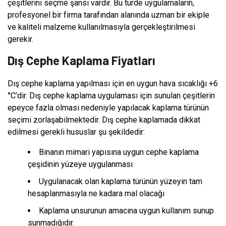
çeşitlerini seçme şansı vardır. Bu türde uygulamaların,
profesyonel bir firma tarafından alanında uzman bir ekiple
ve kaliteli malzeme kullanılmasıyla gerçekleştirilmesi
gerekir.
Dış Cephe Kaplama Fiyatları
Dış cephe kaplama yapılması için en uygun hava sıcaklığı +6
°C’dir. Dış cephe kaplama uygulaması için sunulan çeşitlerin
epeyce fazla olması nedeniyle yapılacak kaplama türünün
seçimi zorlaşabilmektedir. Dış cephe kaplamada dikkat
edilmesi gerekli hususlar şu şekildedir:
Binanın mimari yapısına uygun cephe kaplama
çeşidinin yüzeye uygulanması
Uygulanacak olan kaplama türünün yüzeyin tam
hesaplanmasıyla ne kadara mal olacağı
Kaplama unsurunun amacına uygun kullanım sunup
sunmadığıdır.