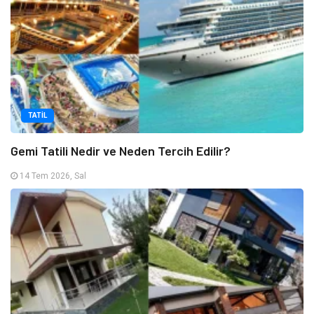
TATIL
Gemi Tatili Nedir ve Neden Tercih Edilir?
14 Tem 2026, Sal