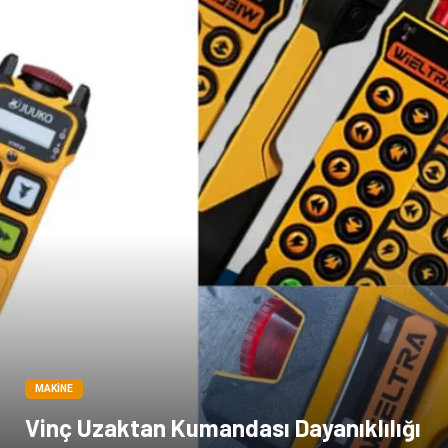
MAKINE
Vinç Uzaktan Kumandası Dayanıklılığı