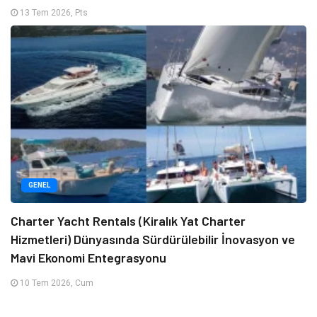
13 Tem 2026, Pts
GENEL
Charter Yacht Rentals (Kiralık Yat Charter
Hizmetleri) Dünyasında Sürdürülebilir İnovasyon ve
Mavi Ekonomi Entegrasyonu
10 Tem 2026, Cum