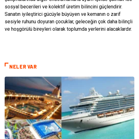
sosyal becerileri ve kolektif üretim bilincini güçlendirir.
Sanatın iyileştirici gücüyle büyüyen ve kemanın o zarif
sesiyle ruhunu doyuran çocuklar, geleceğin çok daha bilinçli
ve hoşgörülü bireyleri olarak toplumda yerlerini alacaklardır.
NELER VAR