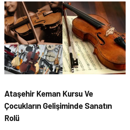
Ataşehir Keman Kursu Ve
Çocukların Gelişiminde Sanatın
Rolü