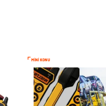
MİNİ KONU